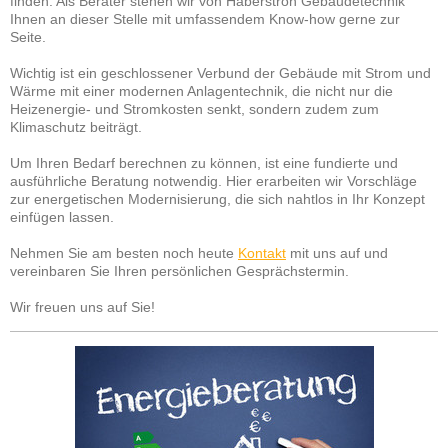
finden. Als Berater stehen wir von Haberstroh Gebäudetechnik
Ihnen an dieser Stelle mit umfassendem Know-how gerne zur
Seite.
Wichtig ist ein geschlossener Verbund der Gebäude mit Strom und
Wärme mit einer modernen Anlagentechnik, die nicht nur die
Heizenergie- und Stromkosten senkt, sondern zudem zum
Klimaschutz beiträgt.
Um Ihren Bedarf berechnen zu können, ist eine fundierte und
ausführliche Beratung notwendig. Hier erarbeiten wir Vorschläge
zur energetischen Modernisierung, die sich nahtlos in Ihr Konzept
einfügen lassen.
Nehmen Sie am besten noch heute
Kontakt
mit uns auf und
vereinbaren Sie Ihren persönlichen Gesprächstermin.
Wir freuen uns auf Sie!