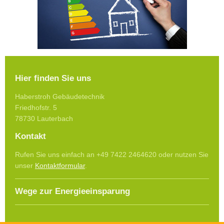
Hier finden Sie uns
Haberstroh Gebäudetechnik
Friedhofstr. 5
78730 Lauterbach
Kontakt
Rufen Sie uns einfach an +49 7422 2464620 oder nutzen Sie
unser
Kontaktformular
.
Wege zur Energieeinsparung